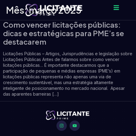
Mês:
março 2025
Como vencer licitações públicas:
dicas e estratégicas para PME’s se
destacarem
Licitações Públicas – Artigos, Jurisprudências e legislação sobre
Licitações Públicas Antes de falarmos sobre como vencer
licitações públicas… É importante destacarmos que a
participação de pequenas e médias empresas (PME’s) em
licitações públicas representa não apenas uma via de
crescimento sustentável, mas uma estratégia altamente
inteligente de posicionamento no mercado nacional. Apesar
das aparentes barreiras […]