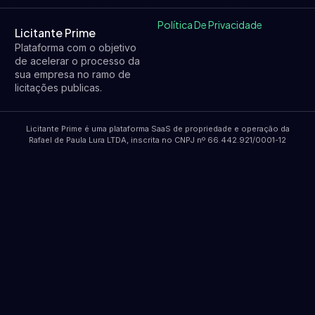
Política De Privacidade
Licitante Prime
Plataforma com o objetivo
de acelerar o processo da
sua empresa no ramo de
licitações publicas.
Licitante Prime é uma plataforma SaaS de propriedade e operação da
Rafael de Paula Lura LTDA, inscrita no CNPJ nº 66.442.921/0001-12