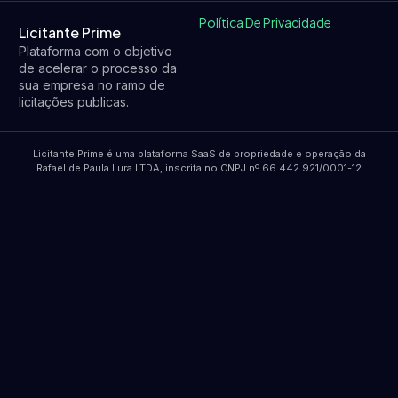
Política De Privacidade
Licitante Prime
Plataforma com o objetivo
de acelerar o processo da
sua empresa no ramo de
licitações publicas.
Licitante Prime é uma plataforma SaaS de propriedade e operação da
Rafael de Paula Lura LTDA, inscrita no CNPJ nº 66.442.921/0001-12