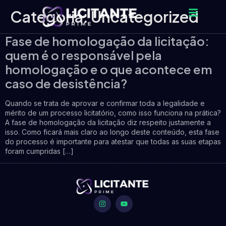
Categoria:
Uncategorized
Fase de homologação da licitação:
quem é o responsável pela
homologação e o que acontece em
caso de desistência?
Quando se trata de aprovar e confirmar toda a legalidade e
mérito de um processo licitatório, como isso funciona na prática?
A fase de homologação da licitação diz respeito justamente a
isso. Como ficará mais claro ao longo deste conteúdo, esta fase
do processo é importante para atestar que todas as suas etapas
foram cumpridas […]