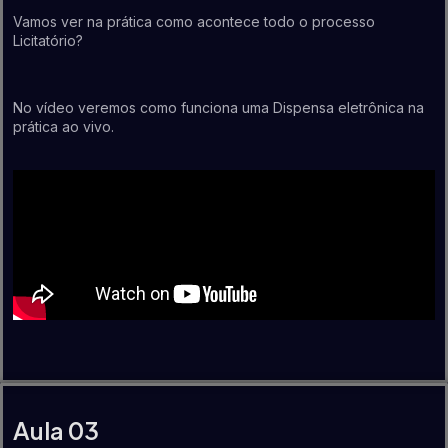
Vamos ver na prática como acontece todo o processo
Licitatório?
No vídeo veremos como funciona uma Dispensa eletrônica na
prática ao vivo.
Aula 03