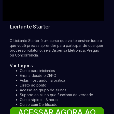
Licitante Starter
O Licitante Starter é um curso que vai te ensinar tudo o
que você precisa aprender para participar de qualquer
processo licitatório, seja Dispensa Eletrõnica, Pregão
ou Concorrência.
Vantagens
Curso para iniciantes
Ensina desde o ZERO
Aulas mostrando na prática
Direto ao ponto
Acesso ao grupo de alunos
Suporte ao aluno que funciona de verdade
Curso rápido – 8 horas
Curso com Certificado
ACESSAR AGORA AO