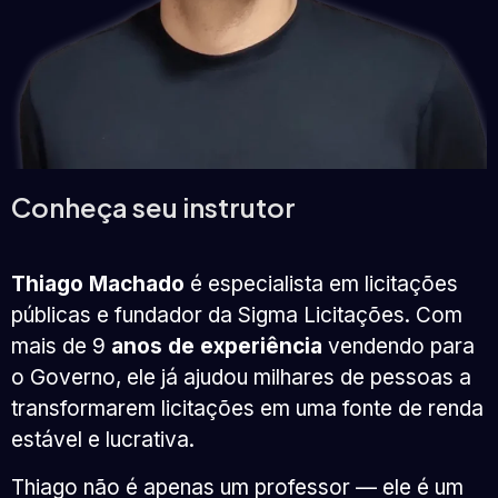
Conheça seu instrutor
Thiago Machado
é especialista em licitações
públicas e fundador da Sigma Licitações. Com
mais de 9
anos de experiência
vendendo para
o Governo, ele já ajudou milhares de pessoas a
transformarem licitações em uma fonte de renda
estável e lucrativa.
Thiago não é apenas um professor — ele é um