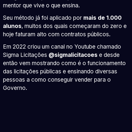
mentor que vive o que ensina.
Seu método já foi aplicado por
mais de 1.000
alunos
, muitos dos quais começaram do zero e
hoje faturam alto com contratos públicos.
Em 2022 criou um canal no Youtube chamado
Sigma Licitações
@sigmalicitacoes
e desde
então vem mostrando como é o funcionamento
das licitações públicas e ensinando diversas
pessoas a como conseguir vender para o
Governo.