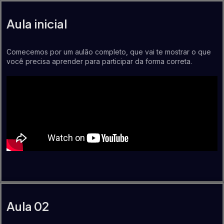
Aula inicial
Comecemos por um aulão completo, que vai te mostrar o que
você precisa aprender para participar da forma correta.
Aula 02