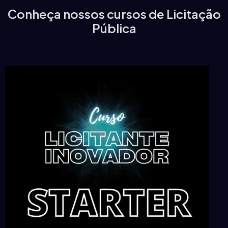
Conheça nossos cursos de Licitação
Pública