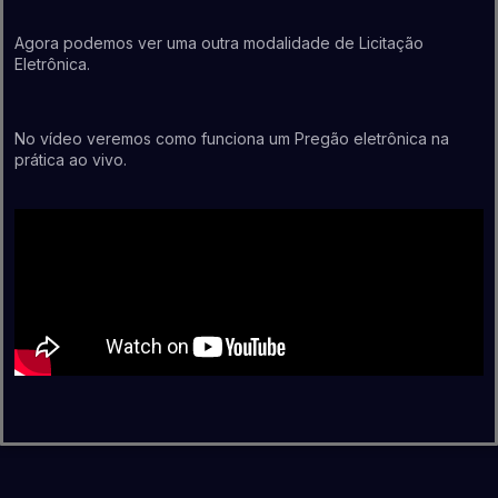
Agora podemos ver uma outra modalidade de Licitação
Eletrônica.
No vídeo veremos como funciona um Pregão eletrônica na
prática ao vivo.