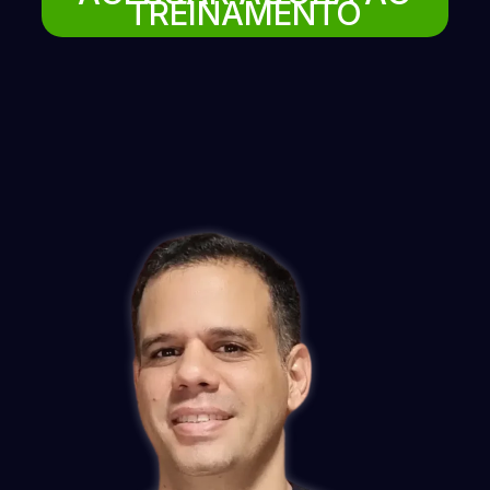
TREINAMENTO