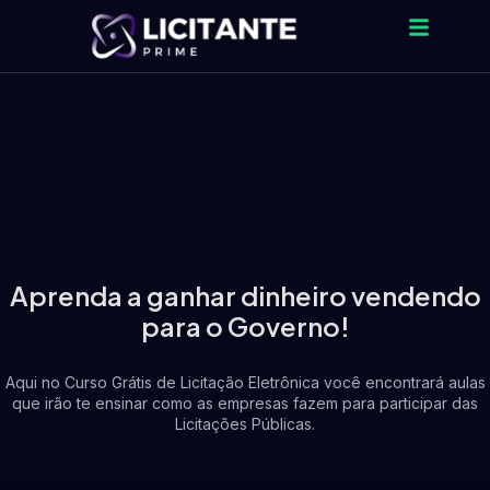
Aprenda a ganhar dinheiro vendendo
para o Governo!
Aqui no Curso Grátis de Licitação Eletrônica você encontrará aulas
que irão te ensinar como as empresas fazem para participar das
Licitações Públicas.