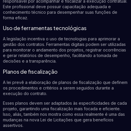
responsável por acompanhar e fiscalizar a execução contratual.
Este profissional deve possuir capacitação adequada e
conhecimento técnico para desempenhar suas funções de
forma eficaz.
Uso de ferramentas tecnológicas
A legislação incentiva o uso de tecnologias para aprimorar a
gestão dos contratos. Ferramentas digitais podem ser utilizadas
para monitorar o andamento dos projetos, registrar ocorrências
e gerar relatórios de desempenho, facilitando a tomada de
decisões e a transparência.
Planos de fiscalização
A lei prevê a elaboração de planos de fiscalização que definem
os procedimentos e critérios a serem seguidos durante a
execução do contrato.
Esses planos devem ser adaptados às especificidades de cada
projeto, garantindo uma fiscalização mais focada e eficiente.
Isso, aliás, também nos mostra como essa realmente é uma das
mudanças na nova Lei de Licitações que gera benefícios
assertivos.