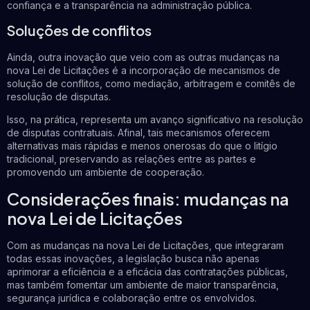
confiança e a transparência na administração pública.
Soluções de conflitos
Ainda, outra inovação que veio com as outras mudanças na
nova Lei de Licitações é a incorporação de mecanismos de
solução de conflitos, como mediação, arbitragem e comitês de
resolução de disputas.
Isso, na prática, representa um avanço significativo na resolução
de disputas contratuais. Afinal, tais mecanismos oferecem
alternativas mais rápidas e menos onerosas do que o litígio
tradicional, preservando as relações entre as partes e
promovendo um ambiente de cooperação.
Considerações finais: mudanças na
nova Lei de Licitações
Com as mudanças na nova Lei de Licitações, que integraram
todas essas inovações, a legislação busca não apenas
aprimorar a eficiência e a eficácia das contratações públicas,
mas também fomentar um ambiente de maior transparência,
segurança jurídica e colaboração entre os envolvidos.