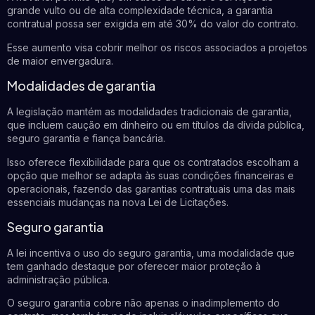
grande vulto ou de alta complexidade técnica, a garantia
contratual possa ser exigida em até 30% do valor do contrato.
Esse aumento visa cobrir melhor os riscos associados a projetos
de maior envergadura.
Modalidades de garantia
A legislação mantém as modalidades tradicionais de garantia,
que incluem caução em dinheiro ou em títulos da dívida pública,
seguro garantia e fiança bancária.
Isso oferece flexibilidade para que os contratados escolham a
opção que melhor se adapta às suas condições financeiras e
operacionais, fazendo das garantias contratuais uma das mais
essenciais mudanças na nova Lei de Licitações.
Seguro garantia
A lei incentiva o uso do seguro garantia, uma modalidade que
tem ganhado destaque por oferecer maior proteção à
administração pública.
O seguro garantia cobre não apenas o inadimplemento do