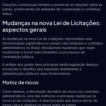
Soluções consensuais tendem a preservar as relações entre as
partes, promovendo um ambiente de cooperação e confiança
mútua.
Mudanças na nova Lei de Licitações:
aspectos gerais
As mudanças na nova Lei de Licitações representam uma
transformação significativa no cenário das licitações e contratos
administrativos no Brasil, introduzindo mudanças que visam
modernizar e tornar mais eficientes os processos de
contratação pública.
A análise dos quatro itens principais desta legislação destaca
inovações e desafios que impactam diretamente a
administração pública e seus fornecedores.
Matriz de riscos
Como falamos, a introdução da matriz de riscos nos contratos
administrativos, uma das melhores e principais mudanças na
nova Lei de Licitações, é uma inovação que busca alocar de
forma clara e objetiva os riscos entre as partes.