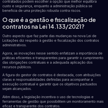
contratados podem escolher a opção que melhor equilibra
custo e segurança, enquanto a administração pública se
beneficia de uma proteção robusta contra riscos.
O que é a gestão e fiscalização de
contratos na Lei 14.133/2021?
Outro aspecto que faz parte das mudanças na nova Lei de
Licitações diz respeito à gestão e fiscalização dos contratos
administrativos.
Agora, as inovações nesse sentido enfatizam a importância de
práticas eficientes e transparentes para garantir o cumprimento
das obrigações contratuais e a adequada aplicação dos
recursos públicos.
A figura do gestor de contratos é destacada, com atribuições
claras e responsabilidades definidas para acompanhar a
execução contratual e garantir que os objetivos pactuados
sejam alcançados.
Além disso, a legislação incentiva o uso de tecnologias e
ferramentas de gestão que possibilitem um monitoramento mais
eficaz e transparente dos contratos.