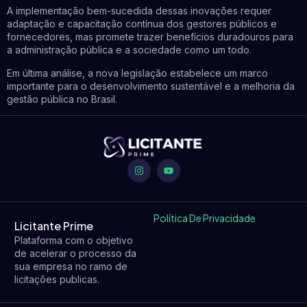
A implementação bem-sucedida dessas inovações requer
adaptação e capacitação contínua dos gestores públicos e
fornecedores, mas promete trazer benefícios duradouros para
a administração pública e a sociedade como um todo.
Em última análise, a nova legislação estabelece um marco
importante para o desenvolvimento sustentável e a melhoria da
gestão pública no Brasil.
Política De Privacidade
Licitante Prime
Plataforma com o objetivo
de acelerar o processo da
sua empresa no ramo de
licitações publicas.