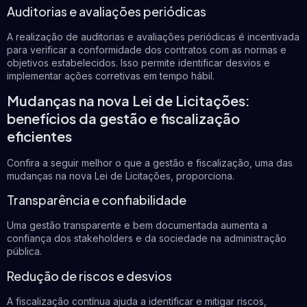
Auditorias e avaliações periódicas
A realização de auditorias e avaliações periódicas é incentivada
para verificar a conformidade dos contratos com as normas e
objetivos estabelecidos. Isso permite identificar desvios e
implementar ações corretivas em tempo hábil.
Mudanças na nova Lei de Licitações:
benefícios da gestão e fiscalização
eficientes
Confira a seguir melhor o que a gestão e fiscalização, uma das
mudanças na nova Lei de Licitações, proporciona.
Transparência e confiabilidade
Uma gestão transparente e bem documentada aumenta a
confiança dos stakeholders e da sociedade na administração
pública.
Redução de riscos e desvios
A fiscalização contínua ajuda a identificar e mitigar riscos,