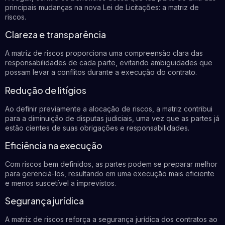
principais mudanças na nova Lei de Licitações: a matriz de
riscos.
Clareza e transparência
A matriz de riscos proporciona uma compreensão clara das
responsabilidades de cada parte, evitando ambiguidades que
possam levar a conflitos durante a execução do contrato.
Redução de litígios
Ao definir previamente a alocação de riscos, a matriz contribui
para a diminuição de disputas judiciais, uma vez que as partes já
estão cientes de suas obrigações e responsabilidades.
Eficiência na execução
Com riscos bem definidos, as partes podem se preparar melhor
para gerenciá-los, resultando em uma execução mais eficiente
e menos suscetível a imprevistos.
Segurança jurídica
A matriz de riscos reforça a segurança jurídica dos contratos ao