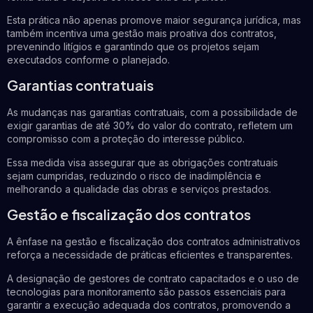
Esta prática não apenas promove maior segurança jurídica, mas
também incentiva uma gestão mais proativa dos contratos,
prevenindo litígios e garantindo que os projetos sejam
executados conforme o planejado.
Garantias contratuais
As mudanças nas garantias contratuais, com a possibilidade de
exigir garantias de até 30% do valor do contrato, refletem um
compromisso com a proteção do interesse público.
Essa medida visa assegurar que as obrigações contratuais
sejam cumpridas, reduzindo o risco de inadimplência e
melhorando a qualidade das obras e serviços prestados.
Gestão e fiscalização dos contratos
A ênfase na gestão e fiscalização dos contratos administrativos
reforça a necessidade de práticas eficientes e transparentes.
A designação de gestores de contrato capacitados e o uso de
tecnologias para monitoramento são passos essenciais para
garantir a execução adequada dos contratos, promovendo a