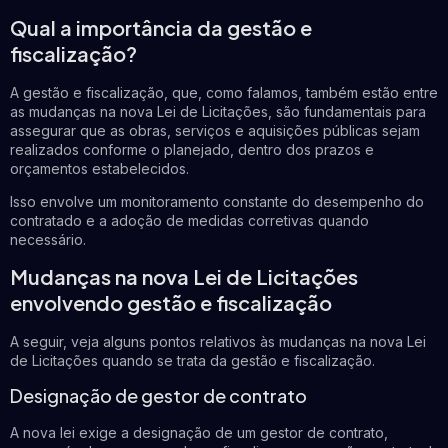
Qual a importância da gestão e
fiscalização?
A gestão e fiscalização, que, como falamos, também estão entre
as mudanças na nova Lei de Licitações, são fundamentais para
assegurar que as obras, serviços e aquisições públicas sejam
realizados conforme o planejado, dentro dos prazos e
orçamentos estabelecidos.
Isso envolve um monitoramento constante do desempenho do
contratado e a adoção de medidas corretivas quando
necessário.
Mudanças na nova Lei de Licitações
envolvendo gestão e fiscalização
A seguir, veja alguns pontos relativos às mudanças na nova Lei
de Licitações quando se trata da gestão e fiscalização.
Designação de gestor de contrato
A nova lei exige a designação de um gestor de contrato,