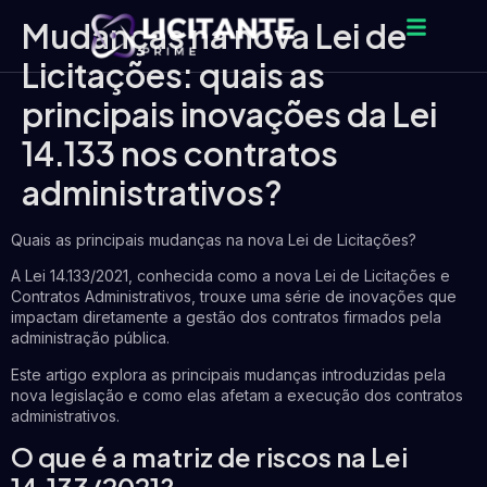
Mudanças na nova Lei de
Licitações: quais as
principais inovações da Lei
14.133 nos contratos
administrativos?
Quais as principais mudanças na nova Lei de Licitações?
A Lei 14.133/2021, conhecida como a nova Lei de Licitações e
Contratos Administrativos, trouxe uma série de inovações que
impactam diretamente a gestão dos contratos firmados pela
administração pública.
Este artigo explora as principais mudanças introduzidas pela
nova legislação e como elas afetam a execução dos contratos
administrativos.
O que é a matriz de riscos na Lei