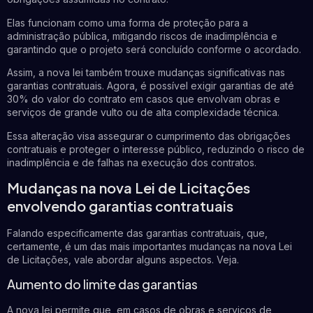
Elas funcionam como uma forma de proteção para a
administração pública, mitigando riscos de inadimplência e
garantindo que o projeto será concluído conforme o acordado.
Assim, a nova lei também trouxe mudanças significativas nas
garantias contratuais. Agora, é possível exigir garantias de até
30% do valor do contrato em casos que envolvam obras e
serviços de grande vulto ou de alta complexidade técnica.
Essa alteração visa assegurar o cumprimento das obrigações
contratuais e proteger o interesse público, reduzindo o risco de
inadimplência e de falhas na execução dos contratos.
Mudanças na nova Lei de Licitações
envolvendo garantias contratuais
Falando especificamente das garantias contratuais, que,
certamente, é um das mais importantes mudanças na nova Lei
de Licitações, vale abordar alguns aspectos. Veja.
Aumento do limite das garantias
A nova lei permite que, em casos de obras e serviços de