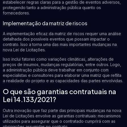
estabelecer regras claras para a gestão de eventos adversos,
protegendo tanto a administração pública quanto os
fornecedores.
Implementação da matriz de riscos
A implementação eficaz da matriz de riscos requer uma análise
detalhada dos possíveis eventos que possam impactar o
contrato. Isso a torna uma das mais importantes mudanças na
nova Lei de Licitações.
Isso inclui fatores como variações climáticas, alterações de
preços de insumos, mudanças regulatórias, entre outros. Logo,
a administração pública deve trabalhar em conjunto com
especialistas e consultores para elaborar uma matriz que reflita
a realidade do projeto e as capacidades das partes envolvidas.
O que são garantias contratuais na
Lei 14.133/2021?
Outra inovação que faz parte das principais mudanças na nova
Lei de Licitações envolve as garantias contratuais: mecanismos
utilizados para assegurar que o contratado cumprirá com as
obrigações assumidas no contrato.