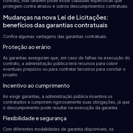
contrato, mas também pode incluir cláusulas específicas que
protegem contra atrasos e outros descumprimentos contratuais.
Mudanças na nova Lei de Licitações:
benefícios das garantias contratuais
Confira algumas vantagens das garantias contratuais.
Proteção ao erário
As garantias asseguram que, em caso de falhas na execução do
contrato, a administração pública terá recursos para cobrir
eventuais prejuízos ou para contratar terceiros para concluir o
projeto.
Incentivo ao cumprimento
Ao exigir garantias, a administração pública incentiva os
contratados a cumprirem rigorosamente suas obrigações, já que
o descumprimento pode resultar na execução da garantia.
Flexibilidade e segurança
Com diferentes modalidades de garantia disponíveis, os