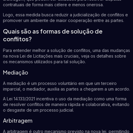
contratuais de forma mais célere e menos onerosa.
Logo, essa medida busca reduzir a judicialização de conflitos e
promover um ambiente de maior cooperação entre as partes.
Quais são as formas de solução de
conflitos?
Para entender melhor a solução de conflitos, uma das mudanças
na nova Lei de Licitações mais cruciais, veja os detalhes sobre
os mecanismos utilizados para tal solução.
Mediação
A mediação é um processo voluntário em que um terceiro
imparcial, o mediador, auxilia as partes a chegarem a um acordo.
A Lei 14.133/2021 incentiva o uso da mediação como uma forma
de resolver conflitos de maneira rápida e colaborativa, evitando
o desgaste de um processo judicial.
Arbitragem
A arbitragem é outro mecanismo previsto na nova lei, permitindo