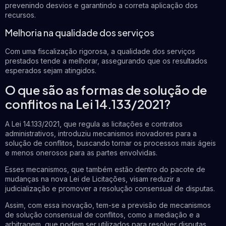
prevenindo desvios e garantindo a correta aplicação dos
recursos.
Melhoria na qualidade dos serviços
Com uma fiscalização rigorosa, a qualidade dos serviços
prestados tende a melhorar, assegurando que os resultados
esperados sejam atingidos.
O que são as formas de solução de
conflitos na Lei 14.133/2021?
A Lei 14.133/2021, que regula as licitações e contratos
administrativos, introduziu mecanismos inovadores para a
solução de conflitos, buscando tornar os processos mais ágeis
e menos onerosos para as partes envolvidas.
Esses mecanismos, que também estão dentro do pacote de
mudanças na nova Lei de Licitações, visam reduzir a
judicialização e promover a resolução consensual de disputas.
Assim, com essa inovação, tem-se a previsão de mecanismos
de solução consensual de conflitos, como a mediação e a
arbitragem, que podem ser utilizados para resolver disputas