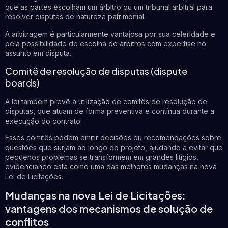
que as partes escolham um árbitro ou um tribunal arbitral para
resolver disputas de natureza patrimonial.
A arbitragem é particularmente vantajosa por sua celeridade e
pela possibilidade de escolha de árbitros com expertise no
assunto em disputa.
Comitê de resolução de disputas (dispute
boards)
A lei também prevê a utilização de comitês de resolução de
disputas, que atuam de forma preventiva e contínua durante a
execução do contrato.
Esses comitês podem emitir decisões ou recomendações sobre
questões que surjam ao longo do projeto, ajudando a evitar que
pequenos problemas se transformem em grandes litígios,
evidenciando esta como uma das melhores mudanças na nova
Lei de Licitações.
Mudanças na nova Lei de Licitações:
vantagens dos mecanismos de solução de
conflitos