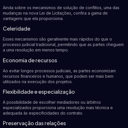
Ainda sobre os mecanismos de solução de conflitos, uma das
mudanças na nova Lei de Licitações, confira a gama de
vantagens que ela proporciona.
Celeridade
Esses mecanismos são geralmente mais rápidos do que o
processo judicial tradicional, permitindo que as partes cheguem
a uma resolução em menos tempo.
Economia de recursos
Ao evitar longos processos judiciais, as partes economizam
recursos financeiros e humanos, que podem ser mais bem
utilizados na execução dos projetos.
Flexibilidade e especialização
A possibilidade de escolher mediadores ou árbitros
especializados proporciona uma resolução mais técnica e
adequada às especificidades do contrato.
Preservação das relações