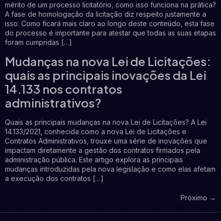
mérito de um processo licitatório, como isso funciona na prática?
A fase de homologação da licitação diz respeito justamente a
isso. Como ficará mais claro ao longo deste conteúdo, esta fase
do processo é importante para atestar que todas as suas etapas
foram cumpridas […]
Mudanças na nova Lei de Licitações:
quais as principais inovações da Lei
14.133 nos contratos
administrativos?
Quais as principais mudanças na nova Lei de Licitações? A Lei
14.133/2021, conhecida como a nova Lei de Licitações e
Contratos Administrativos, trouxe uma série de inovações que
impactam diretamente a gestão dos contratos firmados pela
administração pública. Este artigo explora as principais
mudanças introduzidas pela nova legislação e como elas afetam
a execução dos contratos […]
Próximo
→