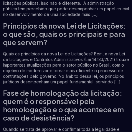
licitações públicas, isso não é diferente. A administração
pública tem percebido que pode desempenhar um papel crucial
no desenvolvimento de uma sociedade mais […]
Princípios da nova Lei de Licitações:
o que são, quais os principais e para
que servem?
Quais os princípios da nova Lei de Licitações? Bem, a nova Lei
de Licitações e Contratos Administrativos (Lei 14.133/2021) trouxe
importantes atualizações para o setor público no Brasil, com o
objetivo de modernizar e tornar mais eficiente o processo de
contratações pelo governo. No âmbito dessa lei, os princípios
jurídicos desempenham um papel fundamental, servindo […]
Fase de homologação da licitação:
quem é o responsável pela
homologação e o que acontece em
caso de desistência?
Quando se trata de aprovar e confirmar toda a legalidade e