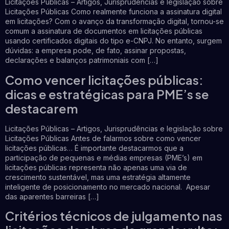
Licitações Públicas – Artigos, Jurisprudências e legislação sobre
Licitações Públicas Como realmente funciona a assinatura digital
em licitações? Com o avanço da transformação digital, tornou-se
comum a assinatura de documentos em licitações públicas
usando certificados digitais do tipo e-CNPJ. No entanto, surgem
dúvidas: a empresa pode, de fato, assinar propostas,
declarações e balanços patrimoniais com […]
Como vencer licitações públicas:
dicas e estratégicas para PME’s se
destacarem
Licitações Públicas – Artigos, Jurisprudências e legislação sobre
Licitações Públicas Antes de falarmos sobre como vencer
licitações públicas… É importante destacarmos que a
participação de pequenas e médias empresas (PME’s) em
licitações públicas representa não apenas uma via de
crescimento sustentável, mas uma estratégia altamente
inteligente de posicionamento no mercado nacional. Apesar
das aparentes barreiras […]
Critérios técnicos de julgamento nas