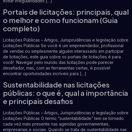
evitar irregularidades […]
Portais de licitações: principais, qual
o melhor e como funcionam (Guia
completo)
Licitações Públicas – Artigos, Jurisprudências e legislação sobre
Licitações Públicas Se você é um empreendedor, profissional
de vendas ou simplesmente alguém interessado em participar
de licitações, este guia sobre os portais de licitações é para
você! Navegar pelo mundo das licitações pode parecer
desafiador, mas, com as ferramentas certas, é possível
encontrar oportunidades incríveis para […]
Sustentabilidade nas licitações
públicas: o que é, qual a importância
e principais desafios
Licitações Públicas – Artigos, Jurisprudências e legislação sobre
Licitações Públicas O termo “sustentabilidade” tem se tornado
cada vez mais presente nas agendas governamentais,
empresariais e sociais. Quando se trata de sustentabilidade nas