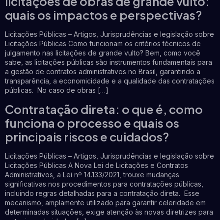
licitações de obras de grande vulto:
quais os impactos e perspectivas?
Licitações Públicas – Artigos, Jurisprudências e legislação sobre
Licitações Públicas Como funcionam os critérios técnicos de
julgamento nas licitações de grande vulto? Bem, como você
sabe, as licitações públicas são instrumentos fundamentais para
a gestão de contratos administrativos no Brasil, garantindo a
transparência, a economicidade e a qualidade das contratações
públicas. No caso de obras […]
Contratação direta: o que é, como
funciona o processo e quais os
principais riscos e cuidados?
Licitações Públicas – Artigos, Jurisprudências e legislação sobre
Licitações Públicas A Nova Lei de Licitações e Contratos
Administrativos, a Lei nº 14.133/2021, trouxe mudanças
significativas nos procedimentos para contratações públicas,
incluindo regras detalhadas para a contratação direta. Esse
mecanismo, amplamente utilizado para garantir celeridade em
determinadas situações, exige atenção às novas diretrizes para